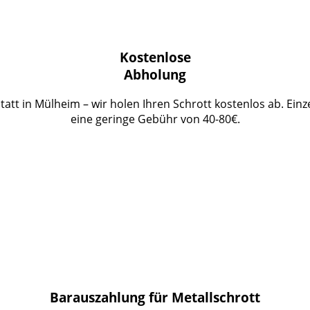
Kostenlose
Abholung
att in Mülheim – wir holen Ihren Schrott kostenlos ab. Einz
eine geringe Gebühr von 40-80€.
Barauszahlung für Metallschrott