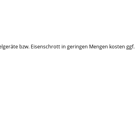
elgeräte bzw. Eisenschrott in geringen Mengen kosten ggf.