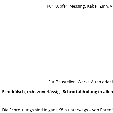
Für Kupfer, Messing, Kabel, Zinn, 
Für Baustellen, Werkstätten oder I
Echt kölsch, echt zuverlässig - Schrottabholung in alle
Die Schrottjungs sind in ganz Köln unterwegs – von Ehrenf