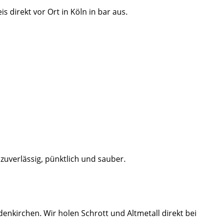
 direkt vor Ort in Köln in bar aus.
 zuverlässig, pünktlich und sauber.
enkirchen. Wir holen Schrott und Altmetall direkt bei