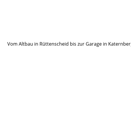
Vom Altbau in Rüttenscheid bis zur Garage in Katernberg