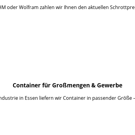
HM oder Wolfram zahlen wir Ihnen den aktuellen Schrottpreis
Container für Großmengen & Gewerbe
ndustrie in Essen liefern wir Container in passender Größe –