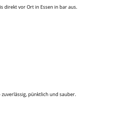
 direkt vor Ort in Essen in bar aus.
 zuverlässig, pünktlich und sauber.