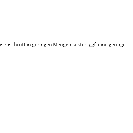
Eisenschrott in geringen Mengen kosten ggf. eine geringe