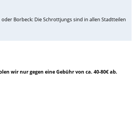
oder Borbeck: Die Schrottjungs sind in allen Stadtteilen
en wir nur gegen eine Gebühr von ca. 40-80€ ab.