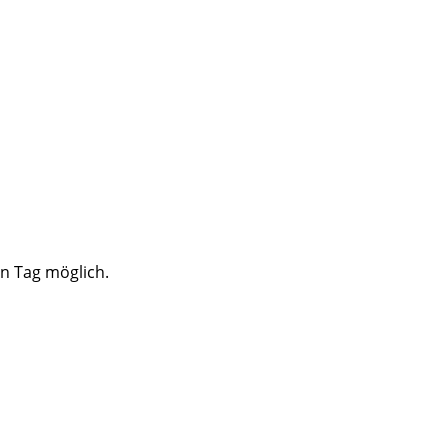
en Tag möglich.