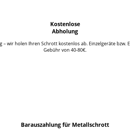
Kostenlose
Abholung
 – wir holen Ihren Schrott kostenlos ab. Einzelgeräte bzw. 
Gebühr von 40-80€.
Barauszahlung für Metallschrott