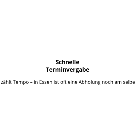
Schnelle
Terminvergabe
zählt Tempo – in Essen ist oft eine Abholung noch am selb