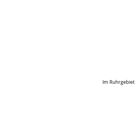
Im Ruhrgebiet 