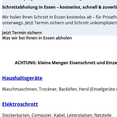
Schrottabholung in Essen – kostenlos, schnell & zuverl
Wir holen Ihren Schrott in Essen kostenlos ab – für Privat
unterwegs. Jetzt Termin sichern und Schrott unkomplizier
Jetzt Termin sichern
Was wir bei Ihnen in Essen abholen
ACHTUNG: kleine Mengen Eisenschrott und Einzel
Haushaltsgeräte
Waschmaschinen, Trockner, Backöfen, Herd (Einzelgeräte 
Elektroschrott
Steckerkarten, Computer, Kabel, Leiterplatten, Netzteile