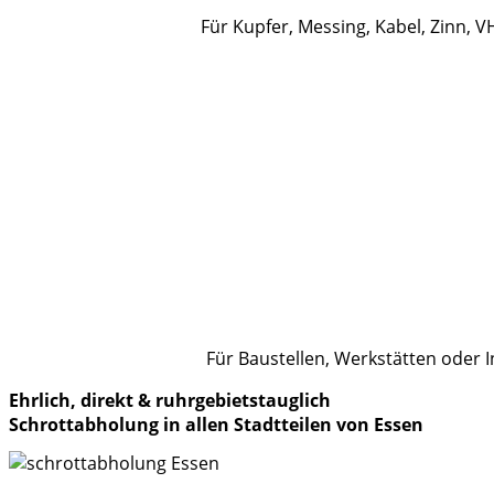
Für Kupfer, Messing, Kabel, Zinn, V
Für Baustellen, Werkstätten oder I
Ehrlich, direkt & ruhrgebietstauglich
Schrottabholung in allen Stadtteilen von Essen