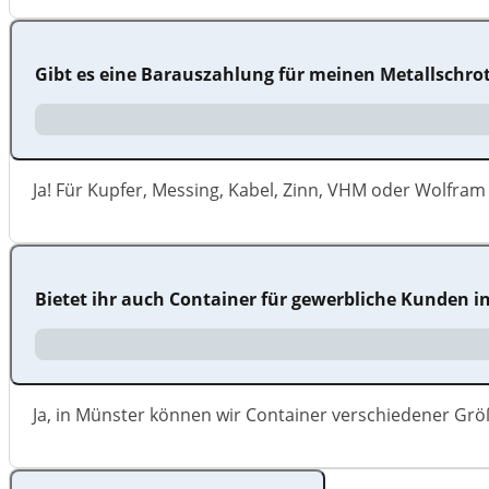
Gibt es eine Barauszahlung für meinen Metallschro
Ja! Für Kupfer, Messing, Kabel, Zinn, VHM oder Wolfram 
Bietet ihr auch Container für gewerbliche Kunden i
Ja, in Münster können wir Container verschiedener Grö