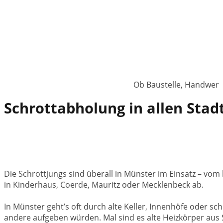
Ob Baustelle, Handwerks
Schrottabholung in allen Stad
Die Schrottjungs sind überall in Münster im Einsatz – vom
in Kinderhaus, Coerde, Mauritz oder Mecklenbeck ab.
In Münster geht’s oft durch alte Keller, Innenhöfe oder s
andere aufgeben würden. Mal sind es alte Heizkörper au