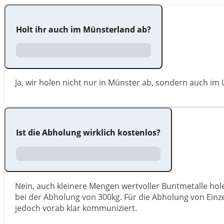
Holt ihr auch im Münsterland ab?
Ja, wir holen nicht nur in Münster ab, sondern auch im 
Ist die Abholung wirklich kostenlos?
Nein, auch kleinere Mengen wertvoller Buntmetalle hole
bei der Abholung von 300kg. Für die Abholung von Einz
jedoch vorab klar kommuniziert.