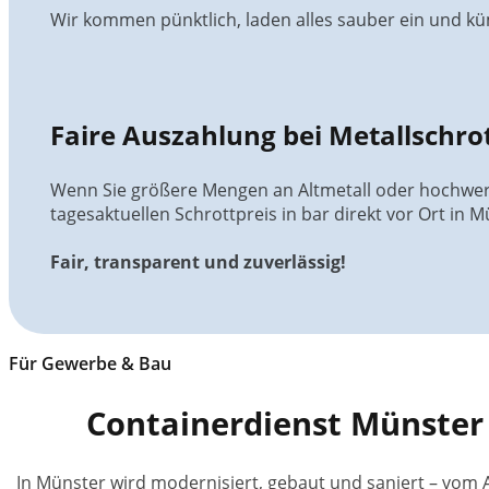
Wir kommen pünktlich, laden alles sauber ein und kü
Faire Auszahlung bei Metallschro
Wenn Sie größere Mengen an Altmetall oder hochwert
tagesaktuellen Schrottpreis in bar direkt vor Ort in M
Fair, transparent und zuverlässig!
Für Gewerbe & Bau
Containerdienst Münster 
In Münster wird modernisiert, gebaut und saniert – vom 