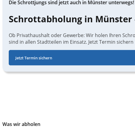
Die Schrottjungs sind jetzt auch in Münster unterwegs!
Schrottabholung in Münster –
Ob Privathaushalt oder Gewerbe: Wir holen Ihren Schrott
sind in allen Stadtteilen im Einsatz. Jetzt Termin siche
Jetzt Termin sichern
Was wir abholen