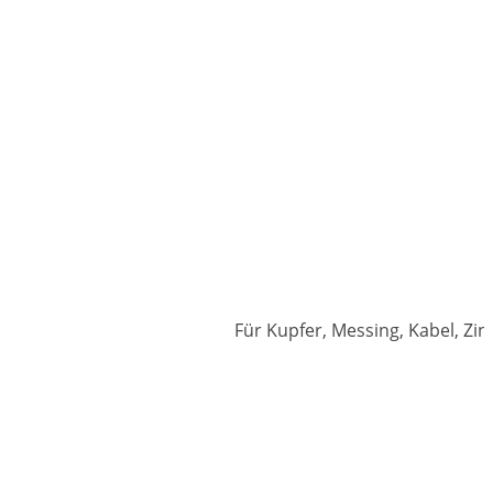
Für Kupfer, Messing, Kabel, Zi