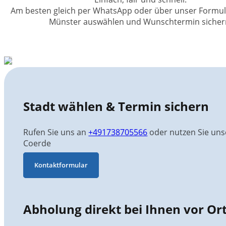
Am besten gleich per WhatsApp oder über unser Formula
Münster auswählen und Wunschtermin sicher
Stadt wählen & Termin sichern
Rufen Sie uns an
+491738705566
oder nutzen Sie unse
Coerde
Kontaktformular
Abholung direkt bei Ihnen vor Or