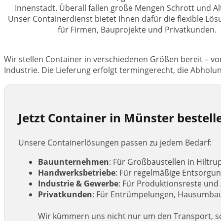
Innenstadt. Überall fallen große Mengen Schrott und Al
Unser Containerdienst bietet Ihnen dafür die flexible Lös
für Firmen, Bauprojekte und Privatkunden.
Wir stellen Container in verschiedenen Größen bereit – v
Industrie. Die Lieferung erfolgt termingerecht, die Abhol
Jetzt Container in Münster bestellen
Unsere Containerlösungen passen zu jedem Bedarf:
Bauunternehmen
: Für Großbaustellen in Hiltr
Handwerksbetriebe
: Für regelmäßige Entsorgun
Industrie & Gewerbe
: Für Produktionsreste und 
Privatkunden
: Für Entrümpelungen, Hausumbau
Wir kümmern uns nicht nur um den Transport, so