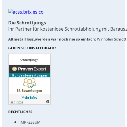
Die Schrottjungs
Ihr Partner für kostenlose Schrottabholung mit Baraus
Altmetall loszuwerden war noch nie so einfach:
Wir holen Schrottm
GEBEN SIE UNS FEEDBACK!
RECHTLICHES
IMPRESSUM