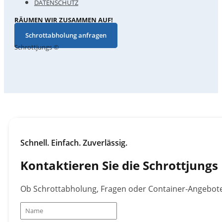
DATENSCHUTZ
RÄUMEN WIR ZUSAMMEN AUF!
Schrottabholung anfragen
Schrottjungs ©
Schnell. Einfach. Zuverlässig.
Kontaktieren Sie die Schrottjungs
Ob Schrottabholung, Fragen oder Container-Angebote –