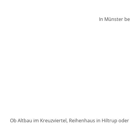
In Münster bek
Ob Altbau im Kreuzviertel, Reihenhaus in Hiltrup oder 