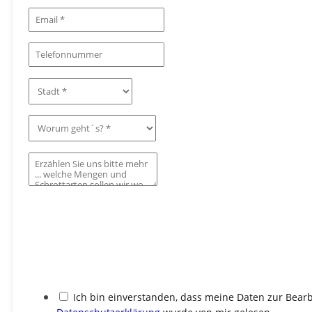
Ich bin einverstanden, dass meine Daten zur Bea