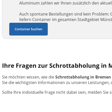
Aluminium zahlen wir Ihnen zusätzlich den aktuell
Auch spontane Bestellungen sind kein Problem: O
liefern Container im gesamten Stadtgebiet Müns
Container buchen
Ihre Fragen zur Schrottabholung in 
Sie möchten wissen, wie die
Schrottabholung in Bremen
Sie die wichtigsten Informationen zu unseren Leistunge
Sollte Ihre individuelle Frage nicht dabei sein, melden Sie