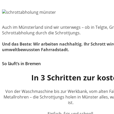
Auch im Münsterland sind wir unterwegs – ob in Telgte, G
Schrottabholung durch die Schrottjungs.
Und das Beste: Wir arbeiten nachhaltig. Ihr Schrott wi
umweltbewussten Fahrradstadt.
So läuft’s in Bremen
In 3 Schritten zur ko
Von der Waschmaschine bis zur Werkbank, vom alten Fah
Metallrohren – die Schrottjungs holen in Münster alles, w
ist.
Einfach, fair und schnell.