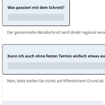
Was passiert mit dem Schrott?
Der gesammelte Metallschrott wird direkt regional ver
Kann ich auch ohne festen Termin einfach etwas auf
Nein, bitte stellen Sie nichts auf öffentlichem Grund 