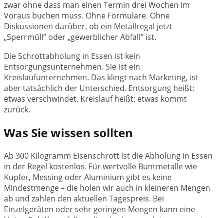
zwar ohne dass man einen Termin drei Wochen im
Voraus buchen muss. Ohne Formulare. Ohne
Diskussionen darüber, ob ein Metallregal jetzt
„Sperrmüll” oder „gewerblicher Abfall” ist.
Die Schrottabholung in Essen ist kein
Entsorgungsunternehmen. Sie ist ein
Kreislaufunternehmen. Das klingt nach Marketing, ist
aber tatsächlich der Unterschied. Entsorgung heißt:
etwas verschwindet. Kreislauf heißt: etwas kommt
zurück.
Was Sie wissen sollten
Ab 300 Kilogramm Eisenschrott ist die Abholung in Essen
in der Regel kostenlos. Für wertvolle Buntmetalle wie
Kupfer, Messing oder Aluminium gibt es keine
Mindestmenge – die holen wir auch in kleineren Mengen
ab und zahlen den aktuellen Tagespreis. Bei
Einzelgeräten oder sehr geringen Mengen kann eine