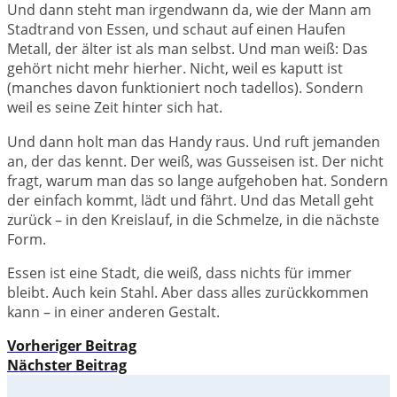
Und dann steht man irgendwann da, wie der Mann am
Stadtrand von Essen, und schaut auf einen Haufen
Metall, der älter ist als man selbst. Und man weiß: Das
gehört nicht mehr hierher. Nicht, weil es kaputt ist
(manches davon funktioniert noch tadellos). Sondern
weil es seine Zeit hinter sich hat.
Und dann holt man das Handy raus. Und ruft jemanden
an, der das kennt. Der weiß, was Gusseisen ist. Der nicht
fragt, warum man das so lange aufgehoben hat. Sondern
der einfach kommt, lädt und fährt. Und das Metall geht
zurück – in den Kreislauf, in die Schmelze, in die nächste
Form.
Essen ist eine Stadt, die weiß, dass nichts für immer
bleibt. Auch kein Stahl. Aber dass alles zurückkommen
kann – in einer anderen Gestalt.
Vorheriger Beitrag
Nächster Beitrag