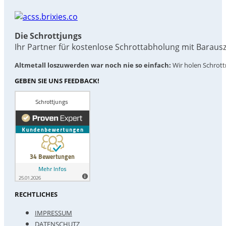
Die Schrottjungs
Ihr Partner für kostenlose Schrottabholung mit Baraus
Altmetall loszuwerden war noch nie so einfach:
Wir holen Schrottm
GEBEN SIE UNS FEEDBACK!
RECHTLICHES
IMPRESSUM
DATENSCHUTZ