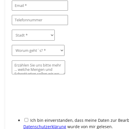
Ich bin einverstanden, dass meine Daten zur Bea
Datenschutz­erklärung
wurde von mir gelesen.