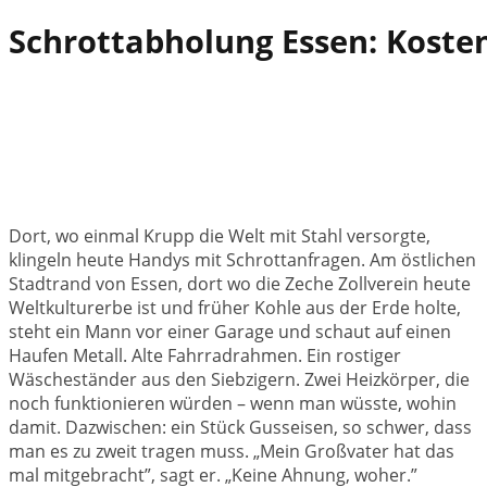
Schrottabholung Essen: Kostenl
Dort, wo einmal Krupp die Welt mit Stahl versorgte,
klingeln heute Handys mit Schrottanfragen. Am östlichen
Stadtrand von Essen, dort wo die Zeche Zollverein heute
Weltkulturerbe ist und früher Kohle aus der Erde holte,
steht ein Mann vor einer Garage und schaut auf einen
Haufen Metall. Alte Fahrradrahmen. Ein rostiger
Wäscheständer aus den Siebzigern. Zwei Heizkörper, die
noch funktionieren würden – wenn man wüsste, wohin
damit. Dazwischen: ein Stück Gusseisen, so schwer, dass
man es zu zweit tragen muss. „Mein Großvater hat das
mal mitgebracht”, sagt er. „Keine Ahnung, woher.”