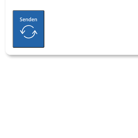
Senden