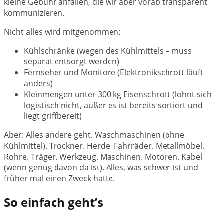
kleine Gebühr anfallen, die wir aber vorab transparent
kommunizieren.
Nicht alles wird mitgenommen:
Kühlschränke (wegen des Kühlmittels – muss
separat entsorgt werden)
Fernseher und Monitore (Elektronikschrott läuft
anders)
Kleinmengen unter 300 kg Eisenschrott (lohnt sich
logistisch nicht, außer es ist bereits sortiert und
liegt griffbereit)
Aber: Alles andere geht. Waschmaschinen (ohne
Kühlmittel). Trockner. Herde. Fahrräder. Metallmöbel.
Rohre. Träger. Werkzeug. Maschinen. Motoren. Kabel
(wenn genug davon da ist). Alles, was schwer ist und
früher mal einen Zweck hatte.
So einfach geht’s