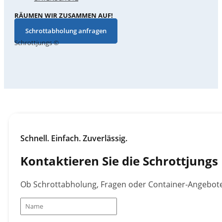
RÄUMEN WIR ZUSAMMEN AUF!
Schrottabholung anfragen
Schrottjungs ©
Schnell. Einfach. Zuverlässig.
Kontaktieren Sie die Schrottjungs
Ob Schrottabholung, Fragen oder Container-Angebote –