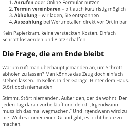
Anrufen
oder Online-Formular nutzen
Termin vereinbaren
– oft auch kurzfristig möglich
Abholung
– wir laden, Sie entspannen
Auszahlung
bei Wertmetallen direkt vor Ort in bar
Kein Papierkram, keine versteckten Kosten. Einfach
Schrott loswerden und Platz schaffen.
Die Frage, die am Ende bleibt
Warum ruft man überhaupt jemanden an, um Schrott
abholen zu lassen? Man könnte das Zeug doch einfach
stehen lassen. Im Keller. In der Garage. Hinter dem Haus.
Stört doch niemanden.
Stimmt. Stört niemanden. Außer den, der da wohnt. Der
jeden Tag daran vorbeiläuft und denkt: „Irgendwann
muss ich das mal wegmachen.” Und irgendwann wird zu
nie. Weil es immer einen Grund gibt, es nicht heute zu
machen.